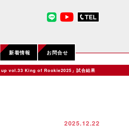
新着情報
お問合せ
 vol.33 King of Rookie2025」試合結果
2025.12.22