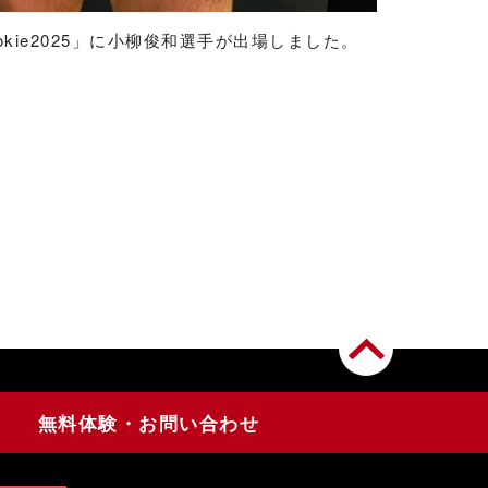
f Rookie2025」に小柳俊和選手が出場しました。
無料体験・お問い合わせ