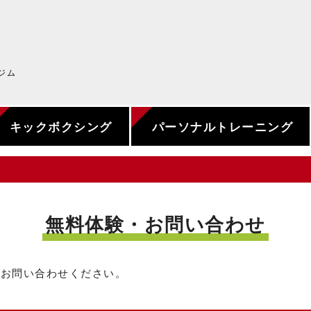
ジム
キックボクシング
パーソナルトレーニング
無料体験・お問い合わせ
にお問い合わせください。