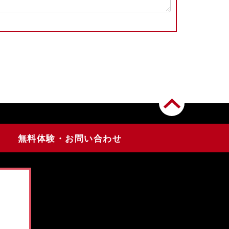
無料体験・お問い合わせ