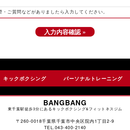
望・ご質問などがありましたら入力してください。
キックボクシング
パーソナルトレーニング
BANGBANG
東千葉駅徒歩3分にあるキックボクシング&フィットネスジム
〒260-0018千葉県千葉市中央区院内1丁目2-9
TEL
.
043-400-2140