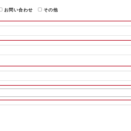
お問い合わせ
その他