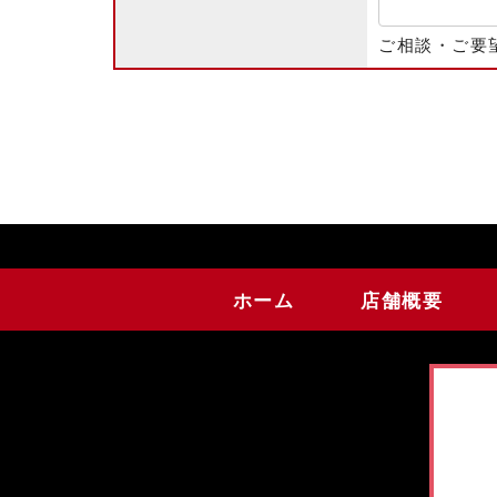
ご相談・ご要
ホーム
店舗概要