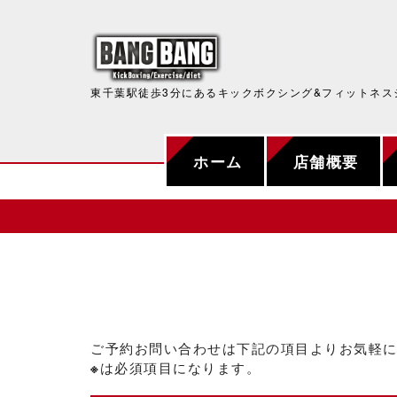
東千葉駅徒歩3分にあるキックボクシング&フィットネス
ホーム
店舗概要
ご予約お問い合わせは下記の項目よりお気軽
※
は必須項目になります。