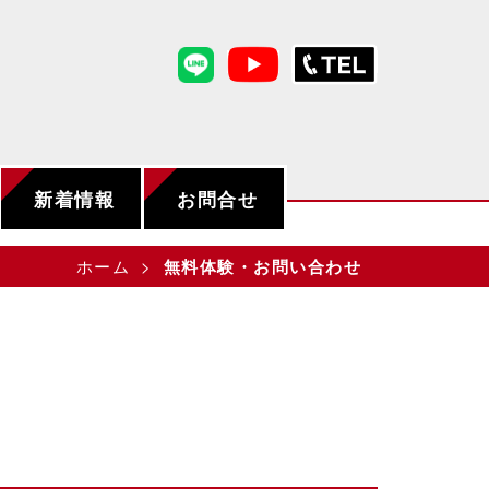
新着情報
お問合せ
ホーム
無料体験・お問い合わせ