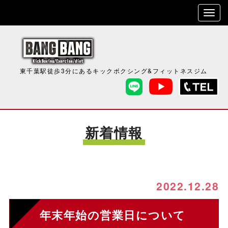
東千葉駅徒歩3分にあるキックボクシング&フィットネスジム
新着情報
2022.12.28
年末年始の営業日について