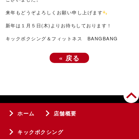
来年もどうぞよろしくお願い申し上げます
新年は１月５日(木)よりお待ちしております！
キックボクシング＆フィットネス BANGBANG
«
戻る
ホーム
店舗概要
キックボクシング