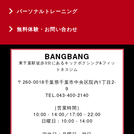
パーソナルトレーニング
無料体験・お問い合わせ
BANGBANG
東千葉駅徒歩3分にあるキックボクシング&フィッ
トネスジム
〒260-0018千葉県千葉市中央区院内1丁目2-
9
TEL
.
043-400-2140
［営業時間］
10:00 - 14:00／17:00 - 22:00
日曜日：
10:00
-
14:00
定休日：月曜日・祝日